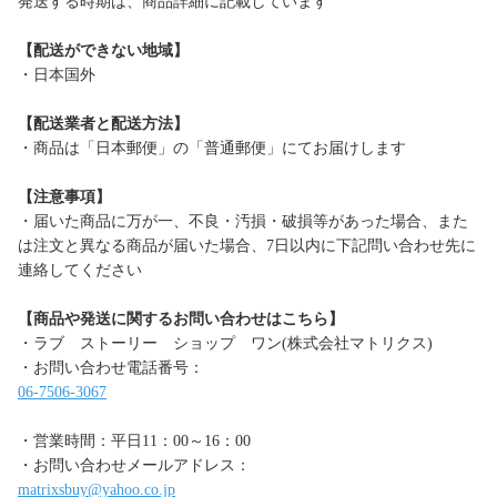
発送する時期は、商品詳細に記載しています
【配送ができない地域】
・日本国外
【配送業者と配送方法】
・商品は「日本郵便」の「普通郵便」にてお届けします
【注意事項】
・届いた商品に万が一、不良・汚損・破損等があった場合、また
は注文と異なる商品が届いた場合、7日以内に下記問い合わせ先に
連絡してください
【商品や発送に関するお問い合わせはこちら】
・ラブ ストーリー ショップ ワン(株式会社マトリクス)
・お問い合わせ電話番号：
06-7506-3067
・営業時間：平日11：00～16：00
・お問い合わせメールアドレス：
matrixsbuy@yahoo.co.jp