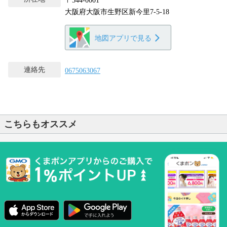
〒544-0001
大阪府大阪市生野区新今里7-5-18
地図アプリで見る
連絡先
0675063067
こちらもオススメ