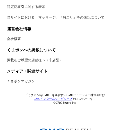
特定商取引に関する表示
当サイトにおける「マッサージ」「肩こり」等の表記について
運営会社情報
会社概要
くまポンへの掲載について
掲載をご希望の店舗様へ（来店型）
メディア・関連サイト
くまポンマガジン
「くまポンbyGMO」を運営するGMOビューティー株式会社は
GMOインターネットグループ
のメンバーです。
©GMO beauty, Inc.