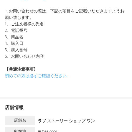
・お問い合わせの際は、下記の項目をご記載いただきますようお
願い致します。
1、ご注文者様の氏名
2、電話番号
3、商品名
4、購入日
5、購入番号
6、お問い合わせ内容
【共通注意事項】
初めての方は必ずご確認ください
店舗情報
店舗名
ラブ ストーリー ショップ ワン
所在地