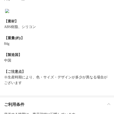
【素材】
ABS樹脂、シリコン
【重量(約)】
84g
【製造国】
中国
【ご注意点】
※生産時期により、色・サイズ・デザインが多少が異なる場合が
ございます
ご利用条件