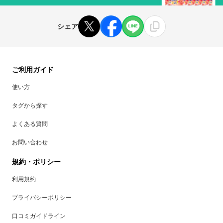
シェア
ご利用ガイド
使い方
タグから探す
よくある質問
お問い合わせ
規約・ポリシー
利用規約
プライバシーポリシー
口コミガイドライン