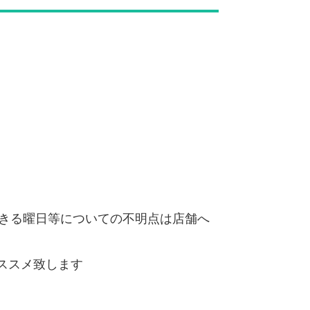
きる曜日等についての不明点は店舗へ
ススメ致します