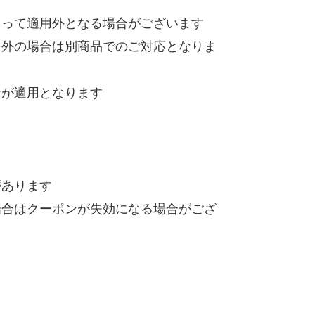
よって適用外となる場合がございます
用外の場合は別商品でのご対応となりま
ンが適用となります
があります
場合はクーポンが失効になる場合がござ