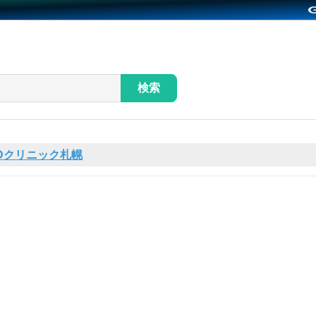
検索
Dクリニック札幌