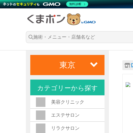
無料診断
東京
カテゴリーから探す
美容クリニック
エステサロン
リラクサロン