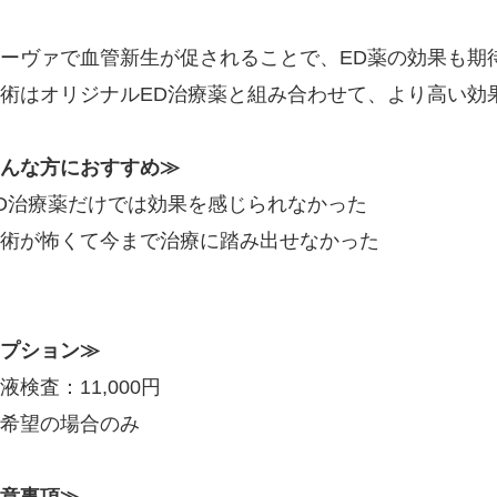
ーヴァで血管新生が促されることで、ED薬の効果も期
術はオリジナルED治療薬と組み合わせて、より高い効
んな方におすすめ≫
D治療薬だけでは効果を感じられなかった
術が怖くて今まで治療に踏み出せなかった
プション≫
液検査：11,000円
希望の場合のみ
意事項≫