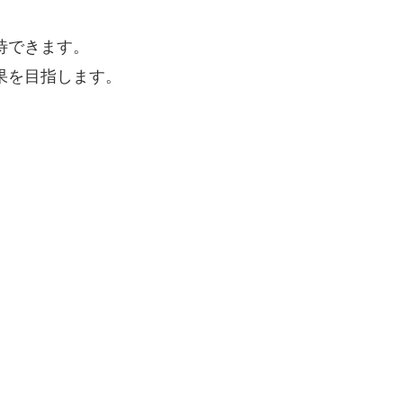
待できます。
果を目指します。