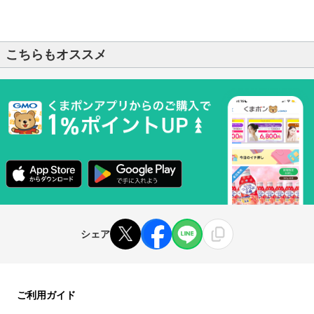
こちらもオススメ
シェア
ご利用ガイド