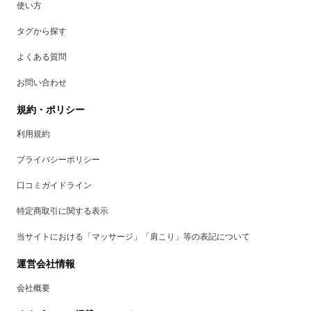
使い方
タグから探す
よくある質問
お問い合わせ
規約・ポリシー
利用規約
プライバシーポリシー
口コミガイドライン
特定商取引に関する表示
当サイトにおける「マッサージ」「肩こり」等の表記について
運営会社情報
会社概要