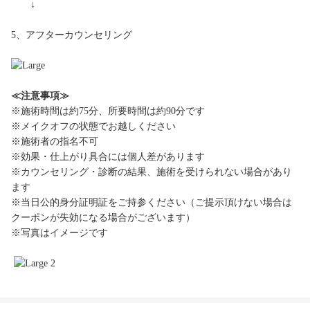
↓
5、アフターカウンセリング
≪注意事項≫
※施術時間は約75分、所要時間は約90分です
※メイクオフの状態でお越しください
※施術者の指名不可
※効果・仕上がり具合には個人差があります
※カウンセリング・診断の結果、施術を受けられない場合があり
ます
※当日公的身分証明証をご持参ください（ご提示頂けない場合は
クーポンが失効になる場合がございます）
※写真はイメージです