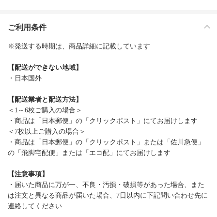
ご利用条件
※発送する時期は、商品詳細に記載しています
【配送ができない地域】
・日本国外
【配送業者と配送方法】
＜1～6枚ご購入の場合＞
・商品は「日本郵便」の「クリックポスト」にてお届けします
＜7枚以上ご購入の場合＞
・商品は「日本郵便」の「クリックポスト」または「佐川急便」
の「飛脚宅配便」または「エコ配」にてお届けします
【注意事項】
・届いた商品に万が一、不良・汚損・破損等があった場合、また
は注文と異なる商品が届いた場合、7日以内に下記問い合わせ先に
連絡してください