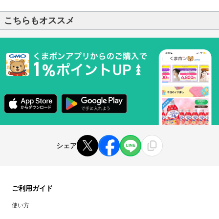
こちらもオススメ
シェア
ご利用ガイド
使い方