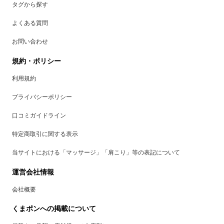
タグから探す
よくある質問
お問い合わせ
規約・ポリシー
利用規約
プライバシーポリシー
口コミガイドライン
特定商取引に関する表示
当サイトにおける「マッサージ」「肩こり」等の表記について
運営会社情報
会社概要
くまポンへの掲載について