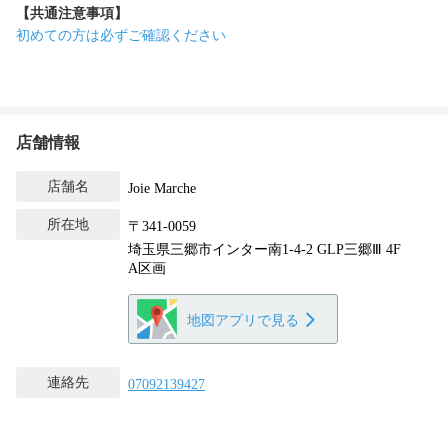
【共通注意事項】
初めての方は必ずご確認ください
店舗情報
店舗名
Joie Marche
所在地
〒341-0059
埼玉県三郷市インター南1-4-2 GLP三郷Ⅲ 4F
A区画
地図アプリで見る
連絡先
07092139427