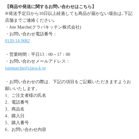
【商品や発送に関するお問い合わせはこちら】
※発送予定日から10日以上経過しても商品が届かない場合は､下記
店舗までご連絡ください｡
・Joie Marche(クラバキッチン株式会社)
・お問い合わせ電話番号：
0120-14-9082
・営業時間：平日13：00～17：00
・お問い合わせメールアドレス：
joiemarche@clava-k.jp
・お問い合わせの際は、下記の項目をご記載いただきますようお
願いいたします。
1、ご注文者様の氏名
2、電話番号
3、商品名
4、購入日
5、購入番号
6、お問い合わせ内容