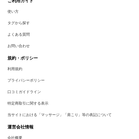
ご利用ガイド
使い方
タグから探す
よくある質問
お問い合わせ
規約・ポリシー
利用規約
プライバシーポリシー
口コミガイドライン
特定商取引に関する表示
当サイトにおける「マッサージ」「肩こり」等の表記について
運営会社情報
会社概要