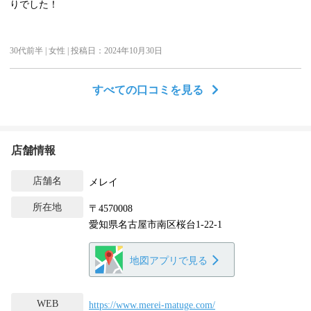
りでした！
30代前半 | 女性 | 投稿日：2024年10月30日
すべての口コミを見る
店舗情報
店舗名
メレイ
所在地
〒4570008
愛知県名古屋市南区桜台1-22-1
地図アプリで見る
WEB
https://www.merei-matuge.com/