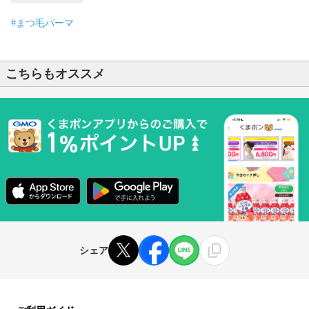
#まつ毛パーマ
こちらもオススメ
シェア