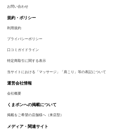
お問い合わせ
規約・ポリシー
利用規約
プライバシーポリシー
口コミガイドライン
特定商取引に関する表示
当サイトにおける「マッサージ」「肩こり」等の表記について
運営会社情報
会社概要
くまポンへの掲載について
掲載をご希望の店舗様へ（来店型）
メディア・関連サイト