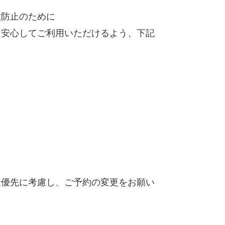
散防止のために
に安心してご利用いただけるよう、下記
最優先に考慮し、ご予約の変更をお願い