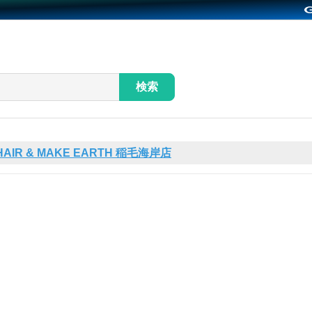
検索
HAIR & MAKE EARTH 稲毛海岸店