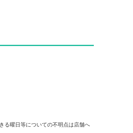
きる曜日等についての不明点は店舗へ