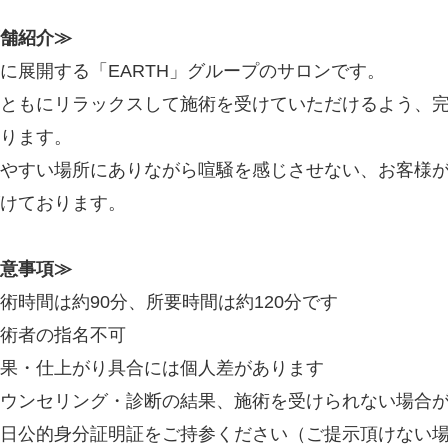
舗紹介≫
に展開する「EARTH」グループのサロンです。
ともにリラックスして施術を受けていただけるよう、
ります。
やすい場所にありながら喧騒を感じさせない、お客様
けております。
意事項≫
術時間は約90分、所要時間は約120分です
術者の指名不可
果・仕上がり具合には個人差があります
ウンセリング・診断の結果、施術を受けられない場合
日公的身分証明証をご持参ください（ご提示頂けない