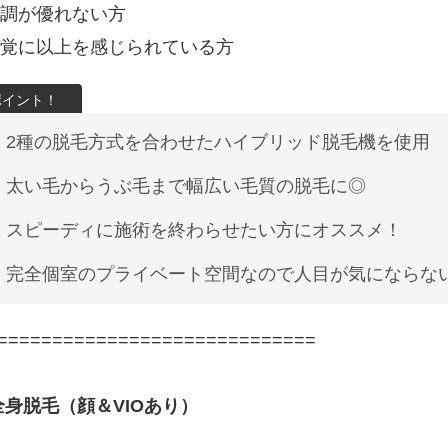
調が優れない方
覚に以上を感じられている方
2種の脱毛方式を合わせたハイブリッド脱毛機を使用
太い毛からうぶ毛まで幅広い毛質の脱毛に◎
スピーディに施術を終わらせたい方にオススメ！
完全個室のプライベート空間なので人目が気にならない
=============================
全身脱毛（顔＆VIOあり）