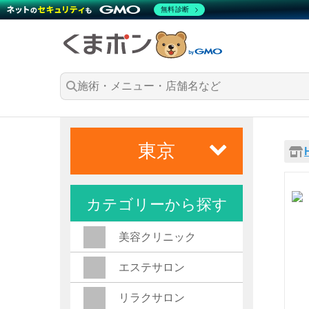
無料診断
東京
カテゴリーから探す
美容クリニック
エステサロン
リラクサロン