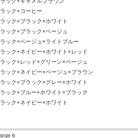
ラック+キャメルブラウン
ラック+コーヒー
ラック+ブラック×ホワイト
ラック+ブラック×ベージュ
ラック+ベージュ×ライトブルー
ラック+ネイビー×ホワイト×レッド
ラック+レッド×グリーン×ベージュ
ラック+ネイビー×ベージュ×ブラウン
ラック+ブラック×グレー×ホワイト
ラック+ブルー×ホワイト×ブラック
ラック+ネイビー×ホワイト