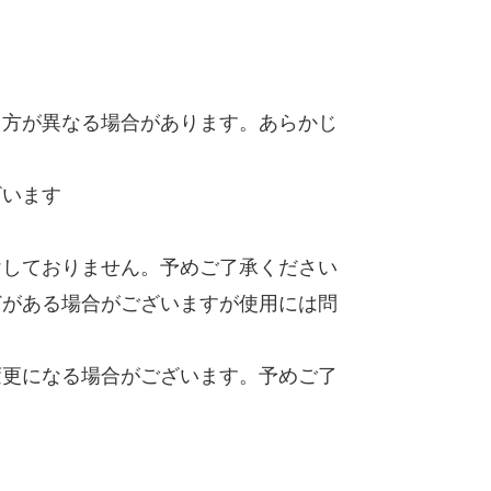
え方が異なる場合があります。あらかじ
ざいます
けしておりません。予めご了承ください
どがある場合がございますが使用には問
変更になる場合がございます。予めご了