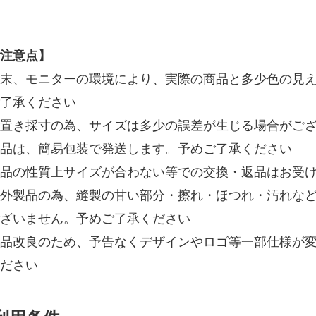
注意点】
末、モニターの環境により、実際の商品と多少色の見
了承ください
置き採寸の為、サイズは多少の誤差が生じる場合がご
品は、簡易包装で発送します。予めご了承ください
品の性質上サイズが合わない等での交換・返品はお受
外製品の為、縫製の甘い部分・擦れ・ほつれ・汚れな
ざいません。予めご了承ください
品改良のため、予告なくデザインやロゴ等一部仕様が
ださい