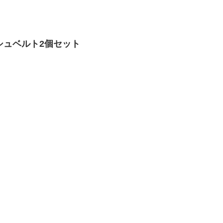
シュベルト2個セット