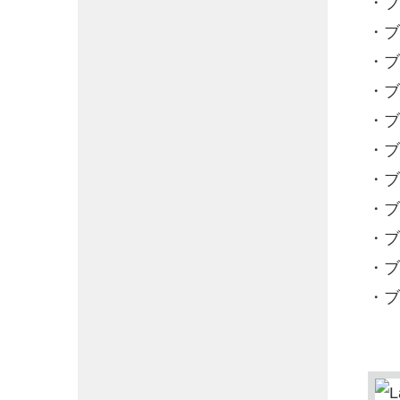
・ブ
・ブ
・ブ
・ブ
・ブ
・ブ
・ブ
・ブ
・ブ
・ブ
・ブ