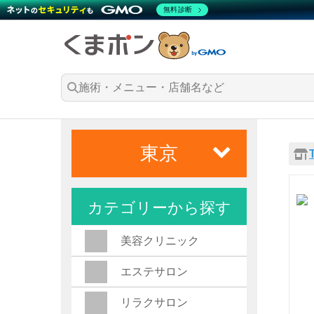
無料診断
東京
カテゴリーから探す
美容クリニック
エステサロン
リラクサロン