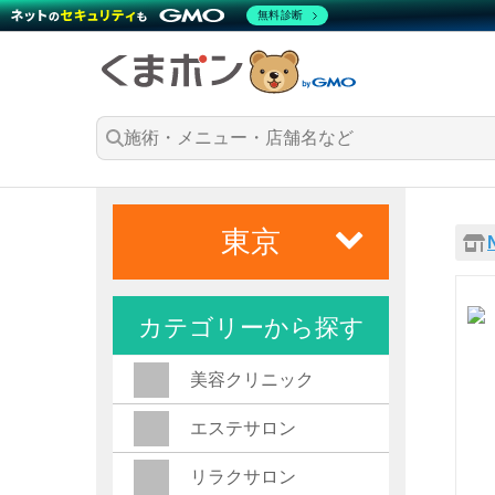
無料診断
東京
カテゴリーから探す
美容クリニック
エステサロン
リラクサロン