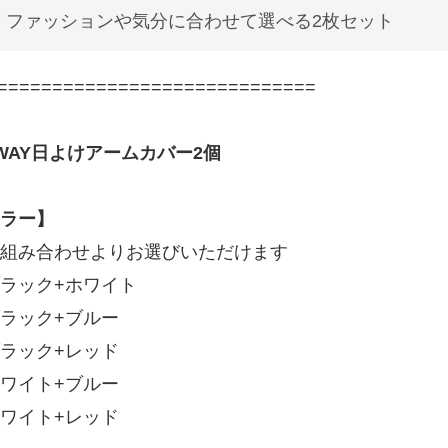
ファッションや気分に合わせて選べる2枚セット
=============================
WAY日よけアームカバー2個
ラー】
組み合わせよりお選びいただけます
ラック+ホワイト
ラック+ブルー
ラック+レッド
ワイト+ブルー
ワイト+レッド