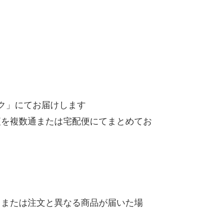
ック」にてお届けします
便を複数通または宅配便にてまとめてお
、または注文と異なる商品が届いた場