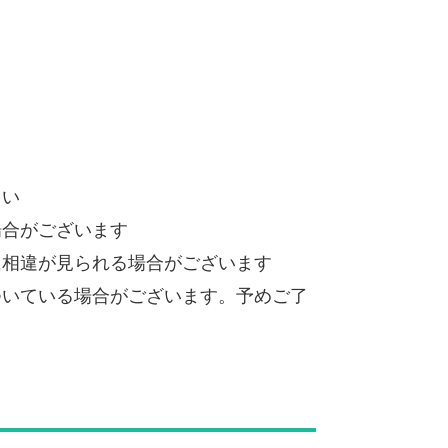
さい
場合がございます
に相違が見られる場合がございます
ついている場合がございます。予めご了