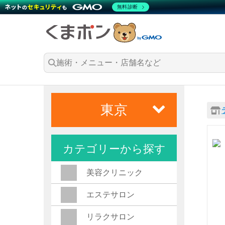
無料診断
東京
カテゴリーから探す
美容クリニック
エステサロン
リラクサロン