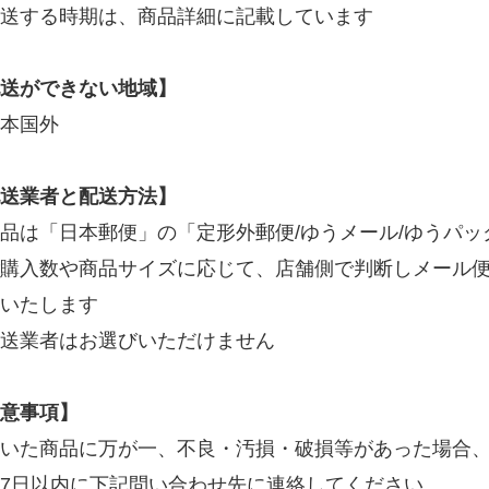
送する時期は、商品詳細に記載しています
送ができない地域】
本国外
送業者と配送方法】
品は「日本郵便」の「定形外郵便/ゆうメール/ゆうパ
購入数や商品サイズに応じて、店舗側で判断しメール
いたします
送業者はお選びいただけません
意事項】
いた商品に万が一、不良・汚損・破損等があった場合
7日以内に下記問い合わせ先に連絡してください