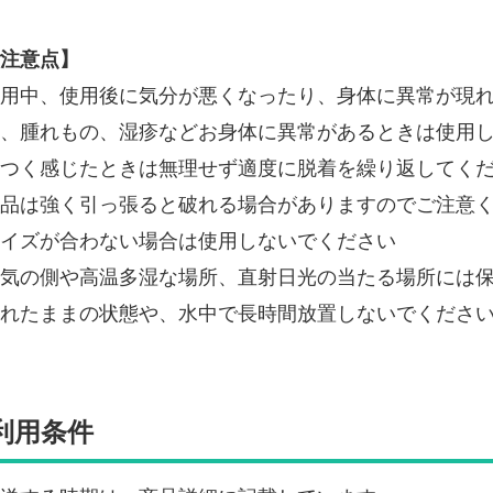
注意点】
用中、使用後に気分が悪くなったり、身体に異常が現
、腫れもの、湿疹などお身体に異常があるときは使用
つく感じたときは無理せず適度に脱着を繰り返してく
品は強く引っ張ると破れる場合がありますのでご注意
イズが合わない場合は使用しないでください
気の側や高温多湿な場所、直射日光の当たる場所には
れたままの状態や、水中で長時間放置しないでくださ
利用条件