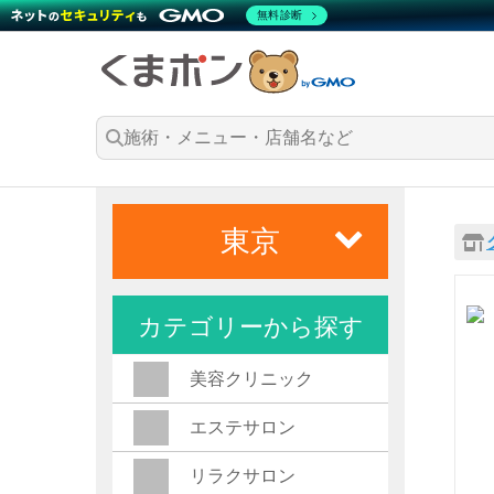
無料診断
東京
カテゴリーから探す
美容クリニック
エステサロン
リラクサロン