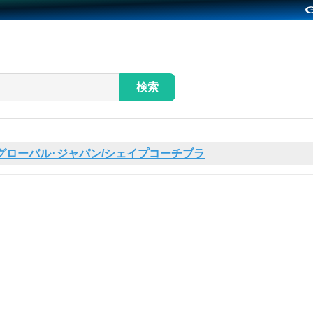
検索
グローバル･ジャパン/シェイプコーチブラ