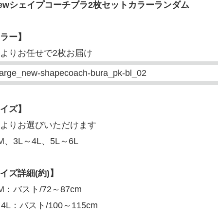
ewシェイプコーチブラ2枚セットカラーランダム
ラー】
よりお任せで2枚お届け
イズ】
よりお選びいただけます
M、3L～4L、5L～6L
イズ詳細(約)】
M：バスト/72～87cm
～4L：バスト/100～115cm