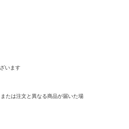
ございます
、または注文と異なる商品が届いた場