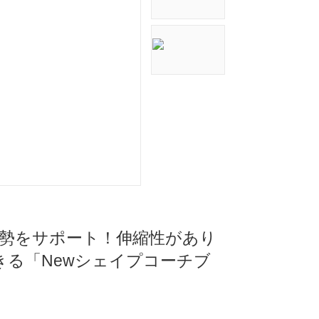
姿勢をサポート！伸縮性があり
る「Newシェイプコーチブ