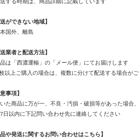
送する時期は、商品詳細に記載しています
送ができない地域】
本国外、離島
送業者と配送方法】
品は「西濃運輸」の「メール便」にてお届けします
2枚以上ご購入の場合は、複数に分けて配送する場合が
意事項】
いた商品に万が一、不良・汚損・破損等があった場合
7日以内に下記問い合わせ先に連絡してください
品や発送に関するお問い合わせはこちら】