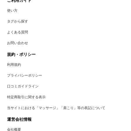
ご利用ガイド
使い方
タグから探す
よくある質問
お問い合わせ
規約・ポリシー
利用規約
プライバシーポリシー
口コミガイドライン
特定商取引に関する表示
当サイトにおける「マッサージ」「肩こり」等の表記について
運営会社情報
会社概要