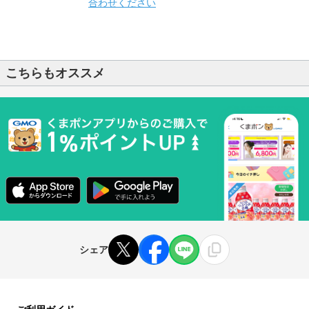
合わせください
こちらもオススメ
シェア