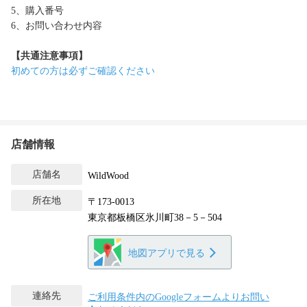
5、購入番号
6、お問い合わせ内容
【共通注意事項】
初めての方は必ずご確認ください
店舗情報
店舗名
WildWood
所在地
〒173-0013
東京都板橋区氷川町38－5－504
地図アプリで見る
連絡先
ご利用条件内のGoogleフォームよりお問い