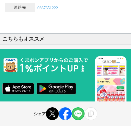
連絡先
0367651222
こちらもオススメ
シェア