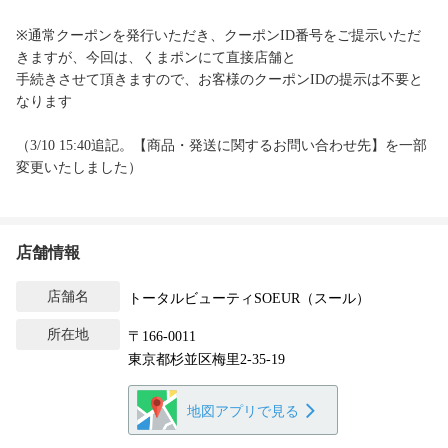
※通常クーポンを発行いただき、クーポンID番号をご提示いただ
きますが、今回は、くまポンにて直接店舗と
手続きさせて頂きますので、お客様のクーポンIDの提示は不要と
なります
（3/10 15:40追記。【商品・発送に関するお問い合わせ先】を一部
変更いたしました）
店舗情報
店舗名
トータルビューティSOEUR（スール）
所在地
〒166-0011
東京都杉並区梅里2-35-19
地図アプリで見る