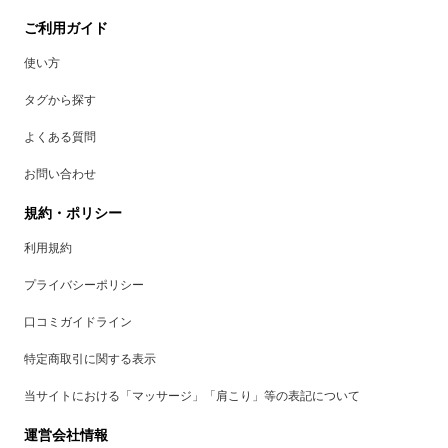
ご利用ガイド
使い方
タグから探す
よくある質問
お問い合わせ
規約・ポリシー
利用規約
プライバシーポリシー
口コミガイドライン
特定商取引に関する表示
当サイトにおける「マッサージ」「肩こり」等の表記について
運営会社情報