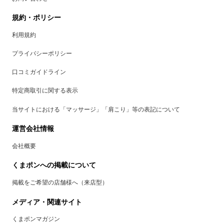
規約・ポリシー
利用規約
プライバシーポリシー
口コミガイドライン
特定商取引に関する表示
当サイトにおける「マッサージ」「肩こり」等の表記について
運営会社情報
会社概要
くまポンへの掲載について
掲載をご希望の店舗様へ（来店型）
メディア・関連サイト
くまポンマガジン