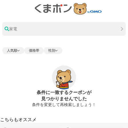
家電
人気順
価格帯
性別
条件に一致するクーポンが
見つかりませんでした
条件を変更して再検索しましょう！
こちらもオススメ