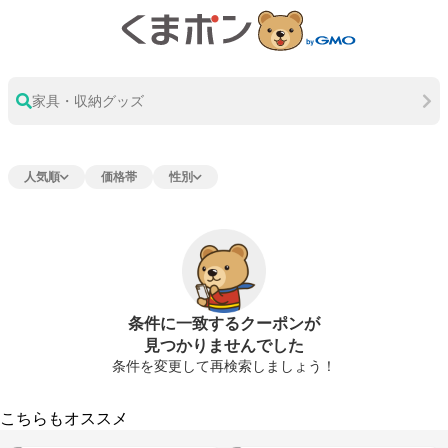
家具・収納グッズ
人気順
価格帯
性別
条件に一致するクーポンが
見つかりませんでした
条件を変更して再検索しましょう！
こちらもオススメ