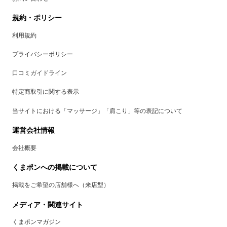
規約・ポリシー
利用規約
プライバシーポリシー
口コミガイドライン
特定商取引に関する表示
当サイトにおける「マッサージ」「肩こり」等の表記について
運営会社情報
会社概要
くまポンへの掲載について
掲載をご希望の店舗様へ（来店型）
メディア・関連サイト
くまポンマガジン