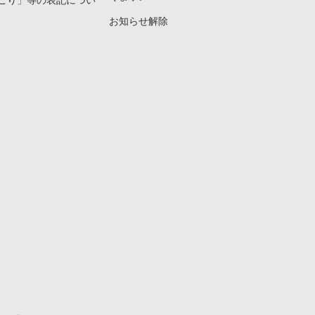
こり」等の表記につい
お知らせ解除