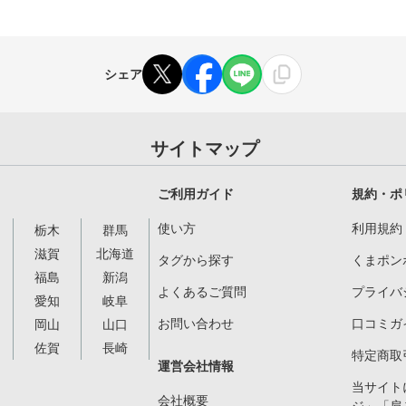
シェア
サイトマップ
ご利用ガイド
規約・ポ
使い方
利用規約
栃木
群馬
滋賀
北海道
タグから探す
くまポン
福島
新潟
よくあるご質問
プライバ
愛知
岐阜
お問い合わせ
口コミガ
岡山
山口
佐賀
長崎
特定商取
運営会社情報
当サイト
会社概要