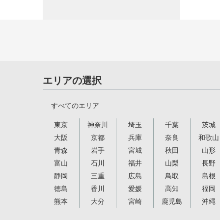
エリアの選択
すべてのエリア
東京
神奈川
埼玉
千葉
茨城
大阪
京都
兵庫
奈良
和歌山
青森
岩手
宮城
秋田
山形
富山
石川
福井
山梨
長野
静岡
三重
広島
鳥取
島根
徳島
香川
愛媛
高知
福岡
熊本
大分
宮崎
鹿児島
沖縄