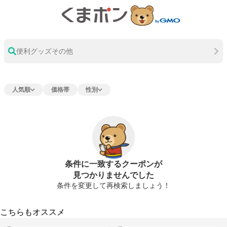
便利グッズその他
人気順
価格帯
性別
条件に一致するクーポンが
見つかりませんでした
条件を変更して再検索しましょう！
こちらもオススメ