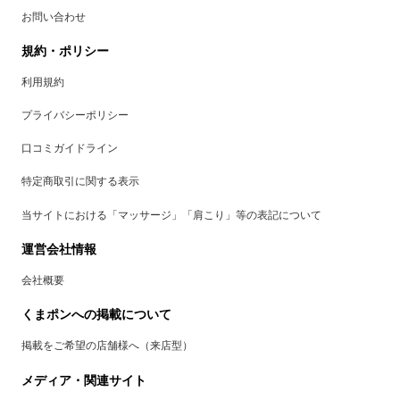
お問い合わせ
規約・ポリシー
利用規約
プライバシーポリシー
口コミガイドライン
特定商取引に関する表示
当サイトにおける「マッサージ」「肩こり」等の表記について
運営会社情報
会社概要
くまポンへの掲載について
掲載をご希望の店舗様へ（来店型）
メディア・関連サイト