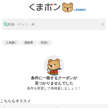
乾物・ナッツ・米
人気順
価格帯
性別
条件に一致するクーポンが
見つかりませんでした
条件を変更して再検索しましょう！
こちらもオススメ