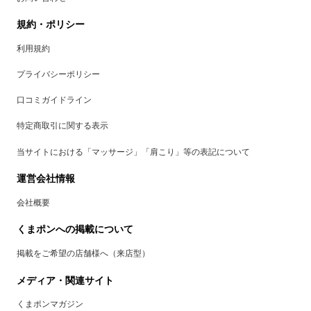
規約・ポリシー
利用規約
プライバシーポリシー
口コミガイドライン
特定商取引に関する表示
当サイトにおける「マッサージ」「肩こり」等の表記について
運営会社情報
会社概要
くまポンへの掲載について
掲載をご希望の店舗様へ（来店型）
メディア・関連サイト
くまポンマガジン