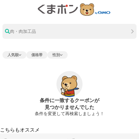
肉・肉加工品
人気順
価格帯
性別
条件に一致するクーポンが
見つかりませんでした
条件を変更して再検索しましょう！
こちらもオススメ