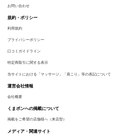
お問い合わせ
規約・ポリシー
利用規約
プライバシーポリシー
口コミガイドライン
特定商取引に関する表示
当サイトにおける「マッサージ」「肩こり」等の表記について
運営会社情報
会社概要
くまポンへの掲載について
掲載をご希望の店舗様へ（来店型）
メディア・関連サイト