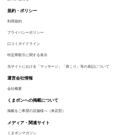
規約・ポリシー
利用規約
プライバシーポリシー
口コミガイドライン
特定商取引に関する表示
当サイトにおける「マッサージ」「肩こり」等の表記について
運営会社情報
会社概要
くまポンへの掲載について
掲載をご希望の店舗様へ（来店型）
メディア・関連サイト
くまポンマガジン