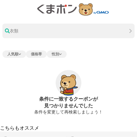
衣類
人気順
価格帯
性別
条件に一致するクーポンが
見つかりませんでした
条件を変更して再検索しましょう！
こちらもオススメ